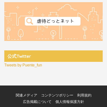
公式Twitter
Tweets by Puente_fun
関連メディア
コンテンツポリシー
利用規約
広告掲載について
個人情報保護方針