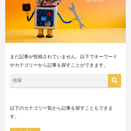
まだ記事が投稿されていません。以下でキーワード
やカテゴリーから記事を探すことができます。
以下のカテゴリー覧から記事を探すこともできま
す。