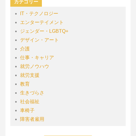
カテゴリー
IT・テクノロジー
エンターテイメント
ジェンダー・LGBTQ+
デザイン・アート
介護
仕事・キャリア
就労ノウハウ
就労支援
教育
生きづらさ
社会福祉
車椅子
障害者雇用