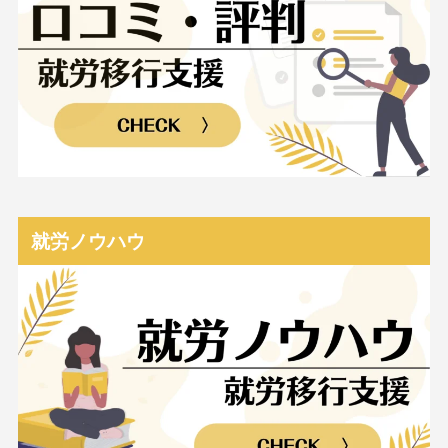
就労ノウハウ