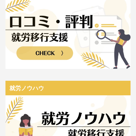
就労ノウハウ