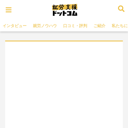
インタビュー
就労ノウハウ
口コミ・評判
ご紹介
私たちに