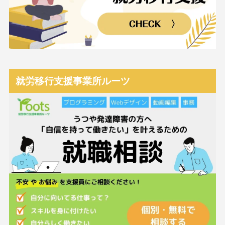
就労移行支援事業所ルーツ