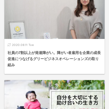
2020.08.11 Tue
社員の7割以上が発達障がい。障がい者雇用を企業の成長
促進につなげるグリービジネスオペレーションズの取り
組み