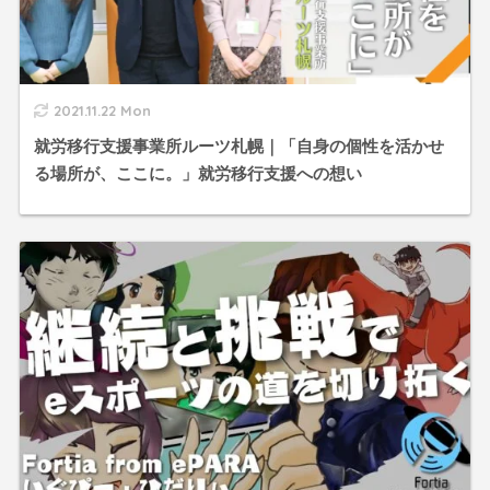
2021.11.22 Mon
就労移行支援事業所ルーツ札幌｜「自身の個性を活かせ
る場所が、ここに。」就労移行支援への想い