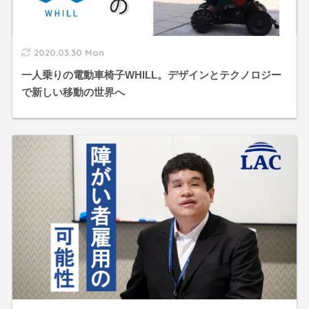
2020.03.30 Mon
一人乗りの電動車椅子WHILL。デザインとテクノロジー
で新しい移動の世界へ