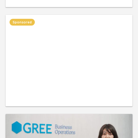
Sponsored