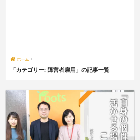
ホーム
「カテゴリー:
障害者雇用
」の記事一覧