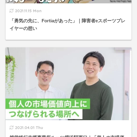
2021.11.15 Mon
「勇気の先に、Fortiaがあった」｜障害者eスポーツプレ
イヤーの想い
2021.04.01 Thu