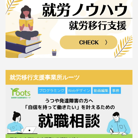
就労移行支援事業所ルーツ