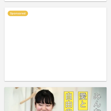
Sponsored