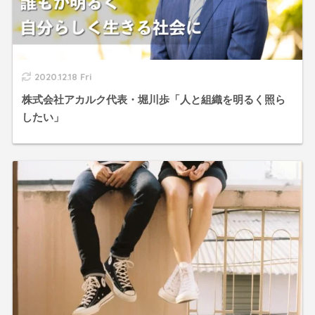
2020.12.18 Fri
株式会社アカルク代表・堀川歩「人と組織を明るく照ら
したい」