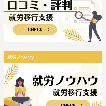
就労ノウハウ