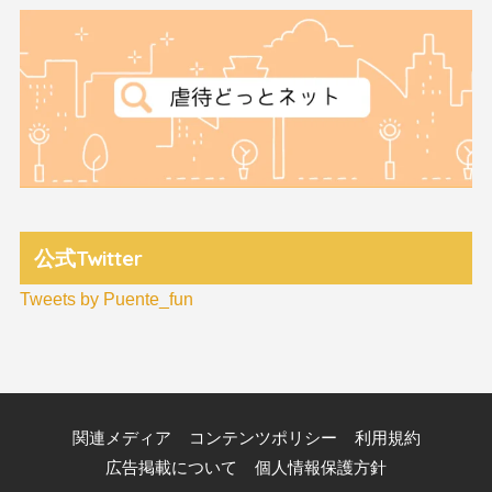
公式Twitter
Tweets by Puente_fun
関連メディア
コンテンツポリシー
利用規約
広告掲載について
個人情報保護方針