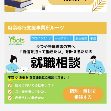
就労移行支援事業所ルーツ