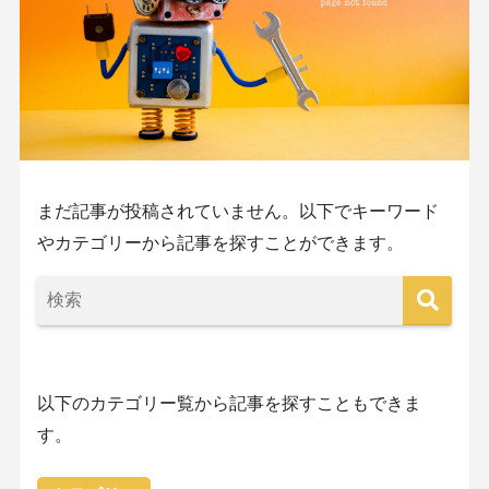
まだ記事が投稿されていません。以下でキーワード
やカテゴリーから記事を探すことができます。
以下のカテゴリー覧から記事を探すこともできま
す。