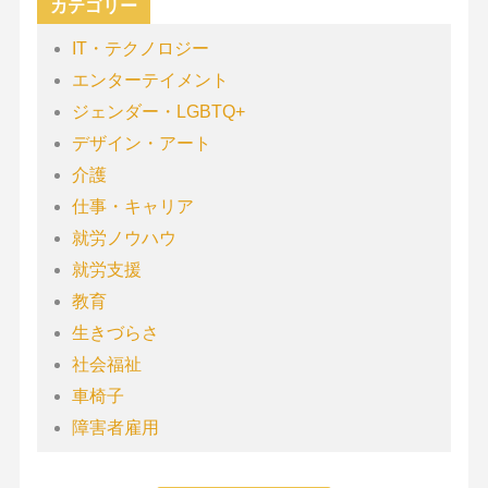
カテゴリー
IT・テクノロジー
エンターテイメント
ジェンダー・LGBTQ+
デザイン・アート
介護
仕事・キャリア
就労ノウハウ
就労支援
教育
生きづらさ
社会福祉
車椅子
障害者雇用