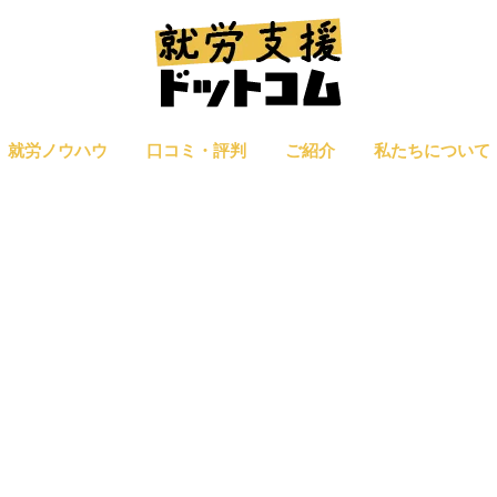
就労ノウハウ
口コミ・評判
ご紹介
私たちについて