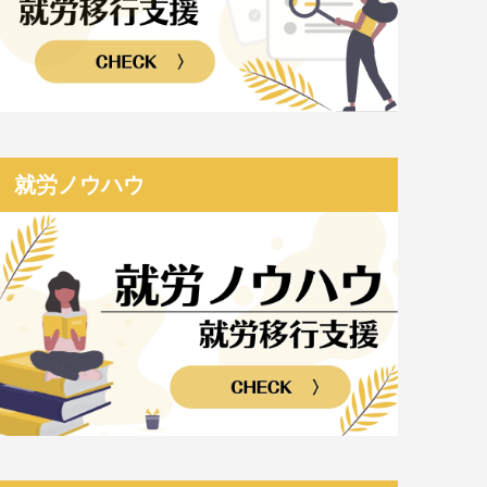
就労ノウハウ