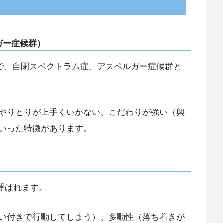
ガー症候群）
で、自閉スペクトラム症、アスペルガー症候群と
やりとりが上手くいかない、こだわりが強い（興
いった特徴があります。
呼ばれます。
い付きで行動してしまう）、多動性（落ち着きが