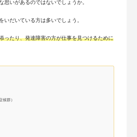
な思いがあるのではないでしょうか。
をいだいている方は多いでしょう。
添ったり、発達障害の方が仕事を見つけるために
症候群）