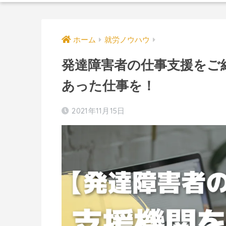
ホーム
就労ノウハウ
発達障害者の仕事支援をご
あった仕事を！
2021年11月15日