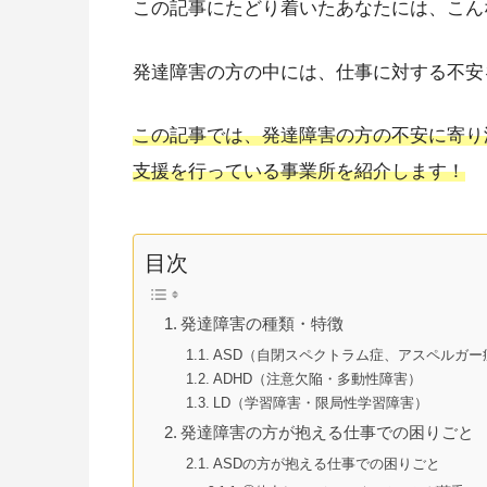
この記事にたどり着いたあなたには、こん
発達障害の方の中には、仕事に対する不安
この記事では、発達障害の方の不安に寄り
支援を行っている事業所を紹介します！
目次
発達障害の種類・特徴
ASD（自閉スペクトラム症、アスペルガー
ADHD（注意欠陥・多動性障害）
LD（学習障害・限局性学習障害）
発達障害の方が抱える仕事での困りごと
ASDの方が抱える仕事での困りごと