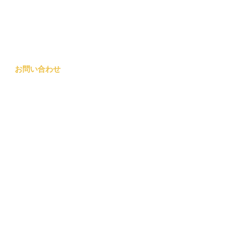
お問い合わせ