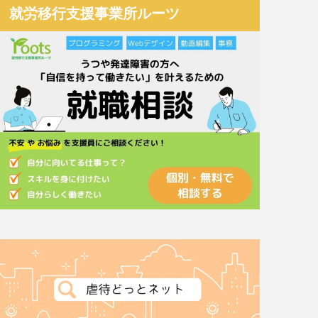
就労移行支援事業所ルーツ