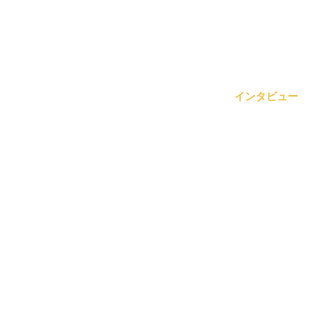
インタビュー