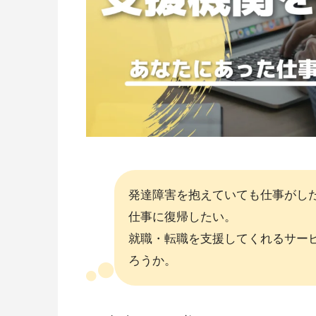
発達障害を抱えていても仕事がし
仕事に復帰したい。
就職・転職を支援してくれるサー
ろうか。