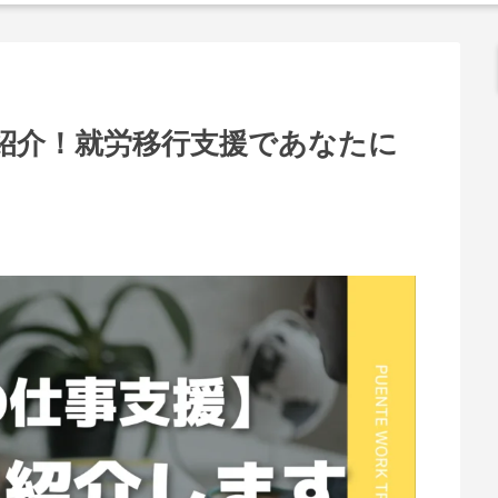
紹介！就労移行支援であなたに