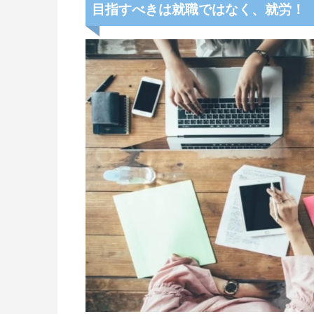
目指すべきは就職ではなく、就労！