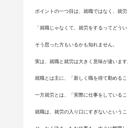
ポイントの一つ目は、就職ではなく、就労
「就職じゃなくて、就労をするってどうい
そう思った方もいるかも知れません。
実は、就職と就労は大きく意味が違います
就職とは主に、「新しく職を得て勤めるこ
一方就労とは、「実際に仕事をしているこ
就職は、就労の入り口にすぎないというこ