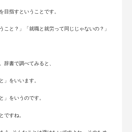
を目指すということです。
うこと？」「就職と就労って同じじゃないの？」
。辞書で調べてみると、
と」をいいます。
と」をいうのです。
とですね。