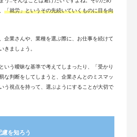
まう..そんなことは避けたいですよね。そのため
、
「就労」というその先続いていくものに目を向
、企業さんや、業種を選ぶ際に、お仕事を続けて
いきましょう。
という曖昧な基準で考えてしまったり、「受かり
易な判断をしてしまうと、企業さんとのミスマッ
いう視点を持って、選ぶようにすることが大切で
配慮を知ろう