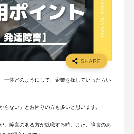
、一体どのようにして、企業を探していったらい
からない」とお困りの方も多いと思います。
が、障害のある方が就職する時、また、障害のあ