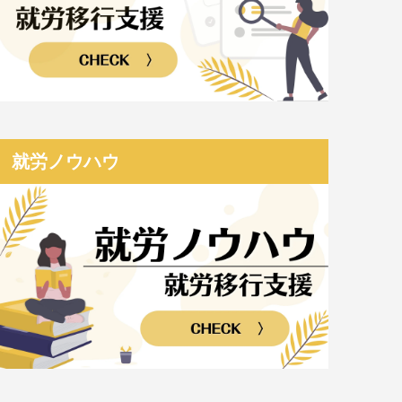
就労ノウハウ