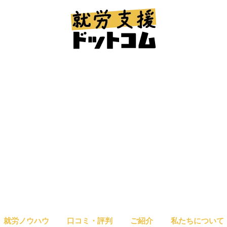
就労ノウハウ
口コミ・評判
ご紹介
私たちについて