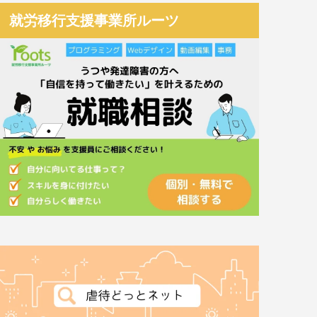
就労移行支援事業所ルーツ