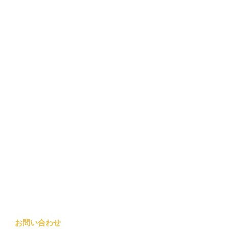
お問い合わせ