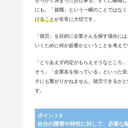
せっかく決まったお仕事も、すぐに離職し
にも、「就職」という一瞬のことではなく
けること
が非常に大切です。
「就労」を目的に企業さんを探す場合には
いくために何が必要かということを考えて
「とりあえず内定がもらえそうなところ」
そう」「企業名を知っている」といった安
チにも繋がりかねません。就労できるかと
す。
ポイント2
自分の障害や特性に対して、必要な