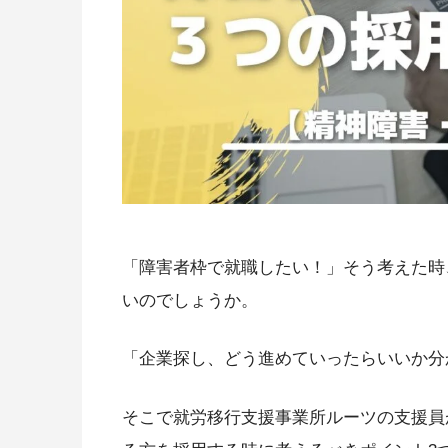
「障害者枠で就職したい！」そう考えた時
いのでしょうか。
「企業探し、どう進めていったらいいか分
そこで就労移行支援事業所ルーツの支援員