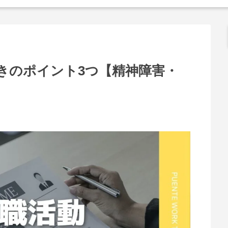
きのポイント3つ【精神障害・