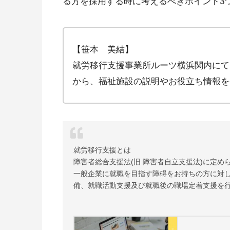
る方を採用する時に考えるべきポイント3
【笹本 美結】
就労移行支援事業所ルーツ横浜関内にて
から、福祉施設の説明やお役立ち情報を
就労移行支援とは
障害者総合支援法(旧 障害者自立支援法)に定め
一般企業に就職を目指す障碍をお持ちの方に対
備、就職活動支援及び就職後の職場定着支援を