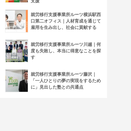
支援
就労移行支援事業所ルーツ横浜駅西
口第二オフィス｜人材育成を通じて
雇用を生み出し、社会に貢献する
就労移行支援事業所ルーツ川越｜何
度も失敗し、本当に得意なことを探
す
就労移行支援事業所ルーツ藤沢｜
「一人ひとりの夢の実現をするため
に」見出した塾との共通点