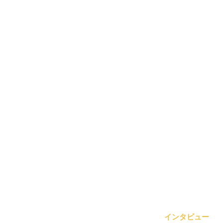
インタビュー