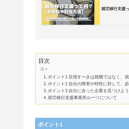
就労移行支援
目次
ポイント1 目指すべきは就職ではなく、
ポイント2 自分の障害や特性に対して、
ポイント3 自分に合った企業を見つけよう
就労移行支援事業所ルーツについて
ポイント1