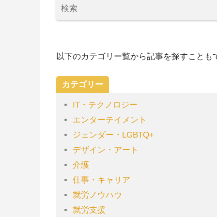
以下のカテゴリー覧から記事を探すことも
カテゴリー
IT・テクノロジー
エンターテイメント
ジェンダー・LGBTQ+
デザイン・アート
介護
仕事・キャリア
就労ノウハウ
就労支援