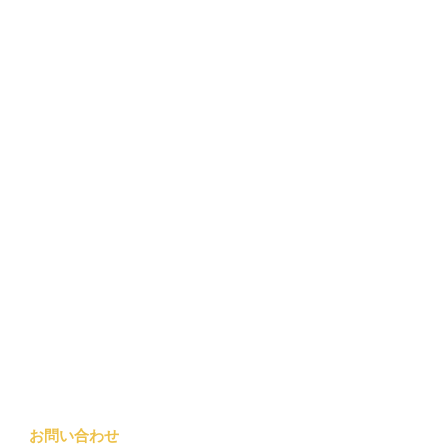
お問い合わせ