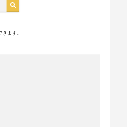
できます。