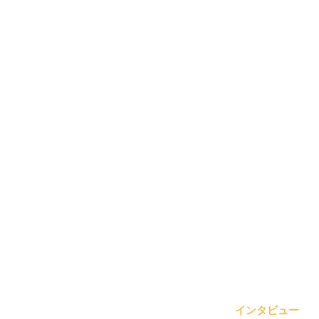
インタビュー