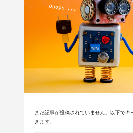
まだ記事が投稿されていません。以下でキ
きます。