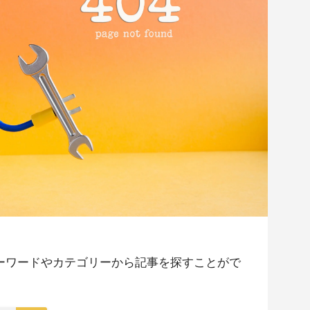
ーワードやカテゴリーから記事を探すことがで