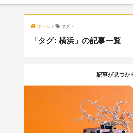
ホーム
タグ
「タグ:
横浜
」の記事一覧
記事が見つか