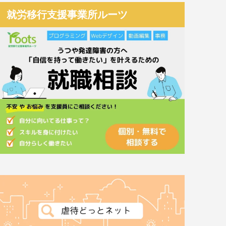
就労移行支援事業所ルーツ