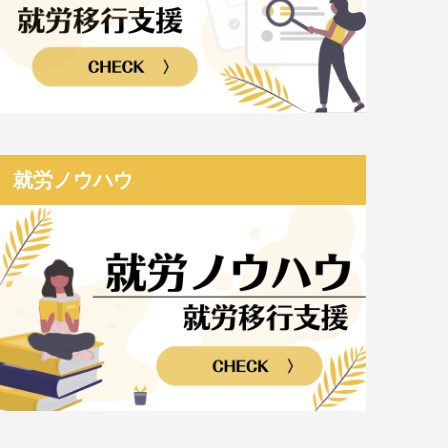
就労ノウハウ