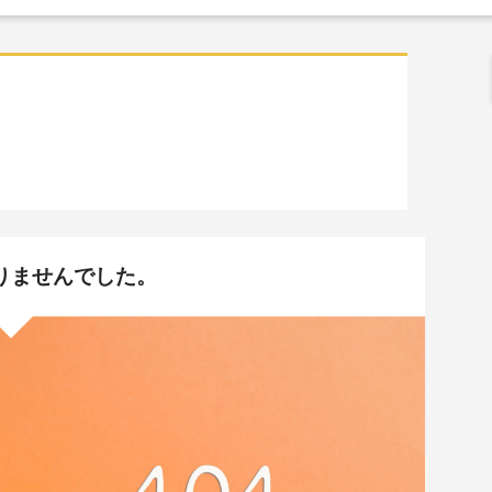
りませんでした。