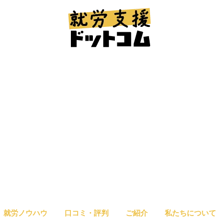
就労ノウハウ
口コミ・評判
ご紹介
私たちについて