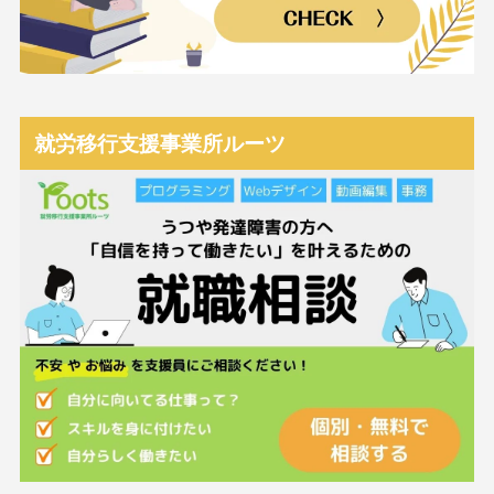
就労移行支援事業所ルーツ