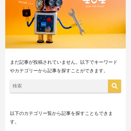
まだ記事が投稿されていません。以下でキーワード
やカテゴリーから記事を探すことができます。
以下のカテゴリー覧から記事を探すこともできま
す。