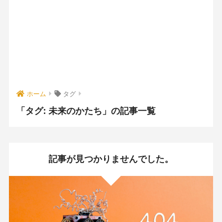
ホーム
タグ
「タグ:
未来のかたち
」の記事一覧
記事が見つかりませんでした。