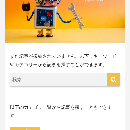
まだ記事が投稿されていません。以下でキーワード
やカテゴリーから記事を探すことができます。
以下のカテゴリー覧から記事を探すこともできま
す。