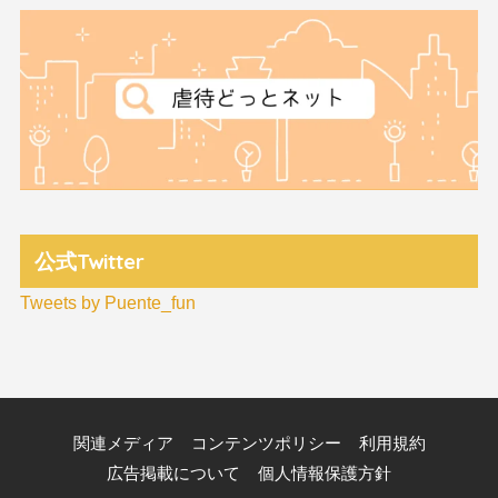
公式Twitter
Tweets by Puente_fun
関連メディア
コンテンツポリシー
利用規約
広告掲載について
個人情報保護方針