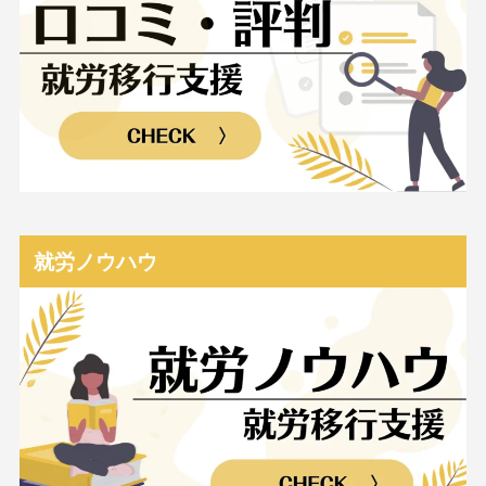
就労ノウハウ