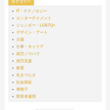
カテゴリー
IT・テクノロジー
エンターテイメント
ジェンダー・LGBTQ+
デザイン・アート
介護
仕事・キャリア
就労ノウハウ
就労支援
教育
生きづらさ
社会福祉
車椅子
障害者雇用