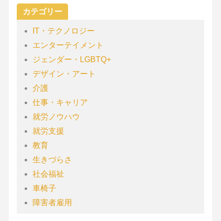
カテゴリー
IT・テクノロジー
エンターテイメント
ジェンダー・LGBTQ+
デザイン・アート
介護
仕事・キャリア
就労ノウハウ
就労支援
教育
生きづらさ
社会福祉
車椅子
障害者雇用