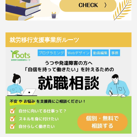
就労移行支援事業所ルーツ