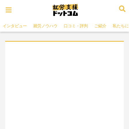
インタビュー
就労ノウハウ
口コミ・評判
ご紹介
私たちに