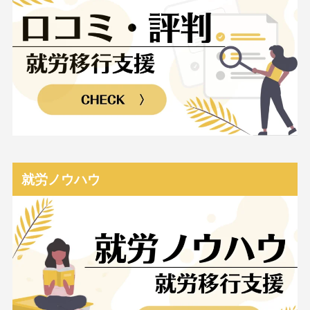
就労ノウハウ