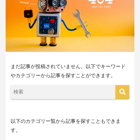
まだ記事が投稿されていません。以下でキーワード
やカテゴリーから記事を探すことができます。
以下のカテゴリー覧から記事を探すこともできま
す。