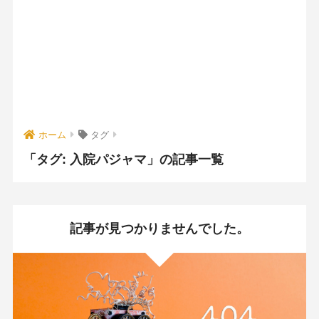
ホーム
タグ
「タグ:
入院パジャマ
」の記事一覧
記事が見つかりませんでした。