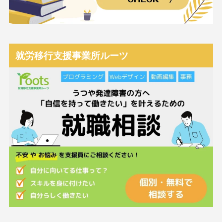
就労移行支援事業所ルーツ