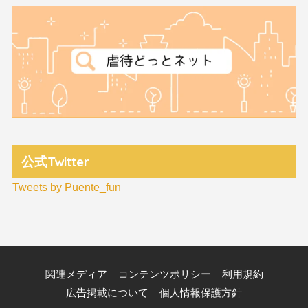
公式Twitter
Tweets by Puente_fun
関連メディア
コンテンツポリシー
利用規約
広告掲載について
個人情報保護方針