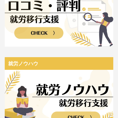
就労ノウハウ