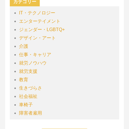
カテゴリー
IT・テクノロジー
エンターテイメント
ジェンダー・LGBTQ+
デザイン・アート
介護
仕事・キャリア
就労ノウハウ
就労支援
教育
生きづらさ
社会福祉
車椅子
障害者雇用