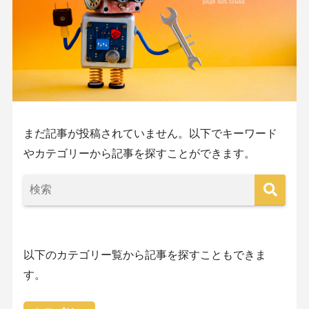
まだ記事が投稿されていません。以下でキーワード
やカテゴリーから記事を探すことができます。
以下のカテゴリー覧から記事を探すこともできま
す。