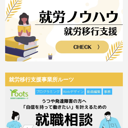
就労移行支援事業所ルーツ