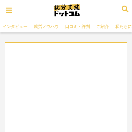
インタビュー
就労ノウハウ
口コミ・評判
ご紹介
私たちに