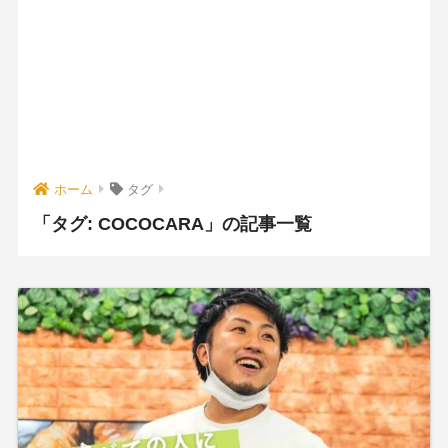
ホーム
タグ
「タグ:
COCOCARA
」の記事一覧